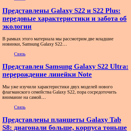
Представлены Galaxy S22 и S22 Plus:
передовые характеристики и забота об
экологии
В рамках этого материала мы рассмотрим две младшие
новинки, Samsung Galaxy S22…
Связь
Представлен Samsung Galaxy S22 Ultra:
перерождение линейки Note
Мы уже изучили характеристики двух моделей нового
флагманского семейства Galaxy S22, пора сосредоточить
внимание на самой…
Связь
Представлены планшеты Galaxy Tab
S8: диагонали больше, корпуса тоньше