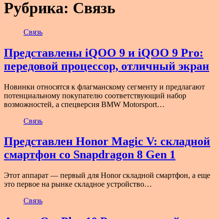
Рубрика:
Связь
Связь
Представлены iQOO 9 и iQOO 9 Pro:
передовой процессор, отличный экран
Новинки относятся к флагманскому сегменту и предлагают
потенциальному покупателю соответствующий набор
возможностей, а спецверсия BMW Motorsport…
Связь
Представлен Honor Magic V: складной
смартфон со Snapdragon 8 Gen 1
Этот аппарат — первый для Honor складной смартфон, а еще
это первое на рынке складное устройство…
Связь