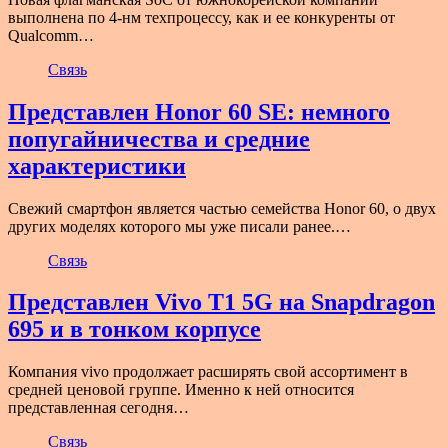
выполнена по 4-нм техпроцессу, как и ее конкуренты от
Qualcomm…
Связь
Представлен Honor 60 SE: немного
попугайничества и средние
характеристики
Свежий смартфон является частью семейства Honor 60, о двух
других моделях которого мы уже писали ранее.…
Связь
Представлен Vivo T1 5G на Snapdragon
695 и в тонком корпусе
Компания vivo продолжает расширять свой ассортимент в
средней ценовой группе. Именно к ней относится
представленная сегодня…
Связь