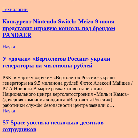
Технологии
Конкурент Nintendo Switch: Meizu 9 июня
представит игровую консоль под брендом
PANDAER
Наука
У «дочки» «Вертолетов России» украли
генераторы на миллионы рублей
РБК: в марте у «дочки» «Вертолетов России» украли
генераторы на 9,5 миллиона рублей Фото: Алексей Майшев /
РИА Новости В марте рамках инвентаризации
Национального центра вертолетостроения «Миль и Камов»
(дочерняя компания холдинга «Вертолеты России»)
работники службы безопасности центра заявили о…
Наука
S7 Space уволила несколько десятков
сотрудников