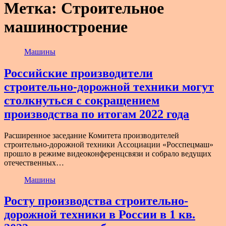
Метка:
Строительное
машиностроение
Машины
Российские производители
строительно-дорожной техники могут
столкнуться с сокращением
производства по итогам 2022 года
Расширенное заседание Комитета производителей
строительно-дорожной техники Ассоциации «Росспецмаш»
прошло в режиме видеоконференцсвязи и собрало ведущих
отечественных…
Машины
Росту производства строительно-
дорожной техники в России в 1 кв.