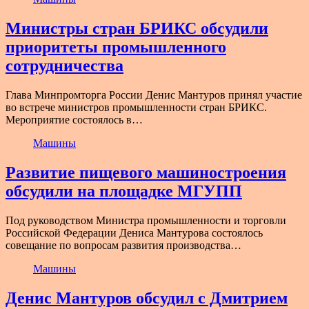
Министры стран БРИКС обсудили
приоритеты промышленного
сотрудничества
Глава Минпромторга России Денис Мантуров принял участие
во встрече министров промышленности стран БРИКС.
Мероприятие состоялось в…
Машины
Развитие пищевого машиностроения
обсудили на площадке МГУПП
Под руководством Министра промышленности и торговли
Российской Федерации Дениса Мантурова состоялось
совещание по вопросам развития производства…
Машины
Денис Мантуров обсудил с Дмитрием