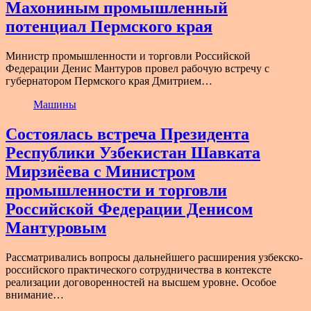
Махониным промышленный
потенциал Пермского края
Министр промышленности и торговли Российской
Федерации Денис Мантуров провел рабочую встречу с
губернатором Пермского края Дмитрием…
Машины
Состоялась встреча Президента
Республики Узбекистан Шавката
Мирзиёева с Министром
промышленности и торговли
Российской Федерации Денисом
Мантуровым
Рассматривались вопросы дальнейшего расширения узбекско-
российского практического сотрудничества в контексте
реализации договоренностей на высшем уровне. Особое
внимание…