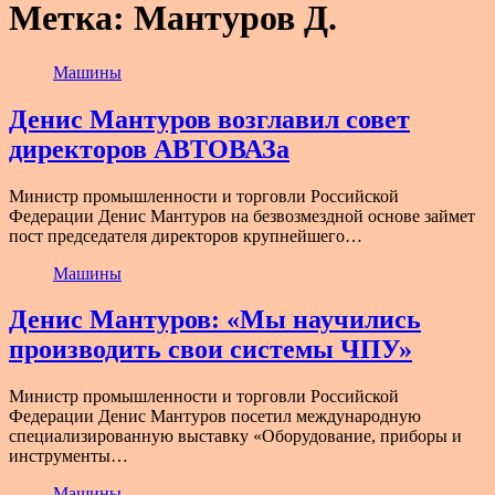
Метка:
Мантуров Д.
Машины
Денис Мантуров возглавил совет
директоров АВТОВАЗа
Министр промышленности и торговли Российской
Федерации Денис Мантуров на безвозмездной основе займет
пост председателя директоров крупнейшего…
Машины
Денис Мантуров: «Мы научились
производить свои системы ЧПУ»
Министр промышленности и торговли Российской
Федерации Денис Мантуров посетил международную
специализированную выставку «Оборудование, приборы и
инструменты…
Машины