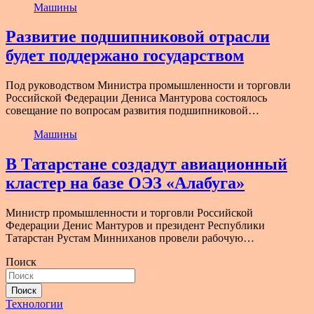
Машины
Развитие подшипниковой отрасли
будет поддержано государством
Под руководством Министра промышленности и торговли
Российской Федерации Дениса Мантурова состоялось
совещание по вопросам развития подшипниковой…
Машины
В Татарстане создадут авиационный
кластер на базе ОЭЗ «Алабуга»
Министр промышленности и торговли Российской
Федерации Денис Мантуров и президент Республики
Татарстан Рустам Минниханов провели рабочую…
Поиск
Поиск
Технологии