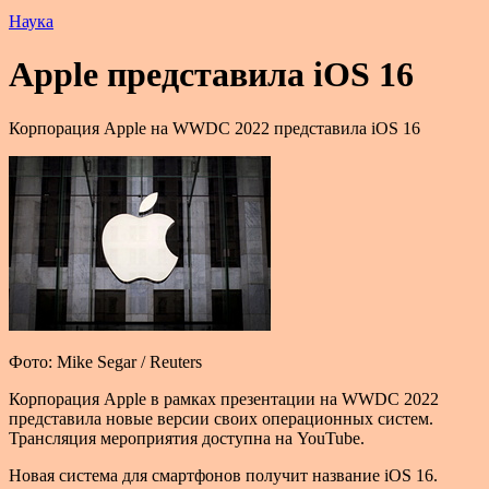
Наука
Apple представила iOS 16
Корпорация Apple на WWDC 2022 представила iOS 16
Фото: Mike Segar / Reuters
Корпорация Apple в рамках презентации на WWDC 2022
представила новые версии своих операционных систем.
Трансляция мероприятия доступна на YouTube.
Новая система для смартфонов получит название iOS 16.