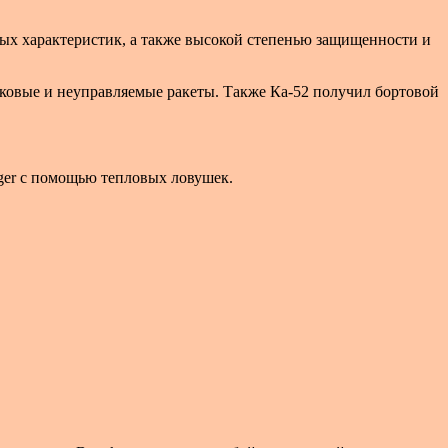
ных характеристик, а также высокой степенью защищенности и
нковые и неуправляемые ракеты. Также Ка-52 получил бортовой
nger с помощью тепловых ловушек.