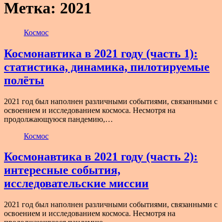
Метка:
2021
Космос
Космонавтика в 2021 году (часть 1):
статистика, динамика, пилотируемые
полёты
2021 год был наполнен различными событиями, связанными с
освоением и исследованием космоса. Несмотря на
продолжающуюся пандемию,…
Космос
Космонавтика в 2021 году (часть 2):
интересные события,
исследовательские миссии
2021 год был наполнен различными событиями, связанными с
освоением и исследованием космоса. Несмотря на