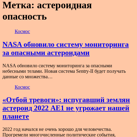
Метка:
астероидная
опасность
Космос
NASA обновило систему мониторинга
за опасными астероидами
NASA обновило систему мониторинга за опасными
небесными телами. Новая система Sentry-II будет получать
данные со множества…
Космос
«Отбой тревоги»: испугавший землян
астероид 2022 AE1 не угрожает нашей
планете
2022 год начался не очень хорошо для человечества.
Прогремели многочисленные политические события,