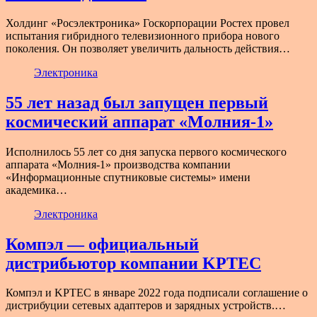
Холдинг «Росэлектроника» Госкорпорации Ростех провел
испытания гибридного телевизионного прибора нового
поколения. Он позволяет увеличить дальность действия…
Электроника
55 лет назад был запущен первый
космический аппарат «Молния-1»
Исполнилось 55 лет со дня запуска первого космического
аппарата «Молния-1» производства компании
«Информационные спутниковые системы» имени
академика…
Электроника
Компэл — официальный
дистрибьютор компании KPTEC
Компэл и KPTEC в январе 2022 года подписали соглашение о
дистрибуции сетевых адаптеров и зарядных устройств.…