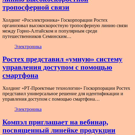
тропосферной связи
Холдинг «Росэлектроника» Госкорпорации Ростех
организовал высокоскоростную тропосферную линию связи
между Горно-Алтайском и популярным среди
путешественников Семинским…
Электроника
Ростех представил «умную» систему
управления доступом с помощью
смартфона
Холдинг «РТ-Проектные технологии» Госкорпорации Ростех
представил универсальное решение для идентификации и
управления доступом с помощью смартфона…
Электроника
Компэл приглашает на вебинар,
посвященный линейке продукции