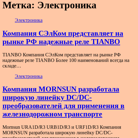
Метка:
Электроника
Электроника
Компания СЭлКом представляет на
рынке РФ надежные реле TIANBO
TIANBO Компания СЭлКом представляет на рынке РФ
надежные реле TIANBO Более 100 наименований всегда на
складе…
Электроника
Компания MORNSUN разработала
широкую линейку DC/DC-
преобразователей для применения в
железнодорожном транспорте
Mornsun URA1D/R3 URB1D/R3 и URF1D/R3 Компания
MORNSUN разработала широкую линейку DC/DC-