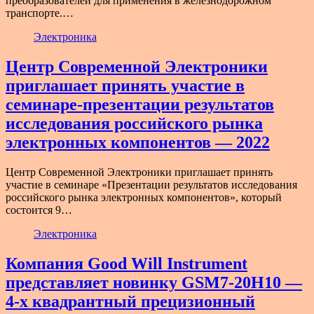
преобразователей для применения в железнодорожном
транспорте.…
Электроника
Центр Современной Электроники
приглашает принять участие в
семинаре-презентации результатов
исследования российского рынка
электронных компонентов — 2022
Центр Современной Электроники приглашает принять
участие в семинаре «Презентации результатов исследования
российского рынка электронных компонентов», который
состоится 9…
Электроника
Компания Good Will Instrument
представляет новинку GSM7-20H10 —
4-х квадрантный прецизионный