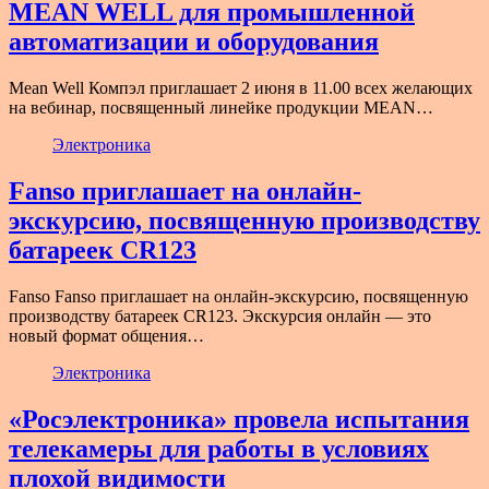
MEAN WELL для промышленной
автоматизации и оборудования
Mean Well Компэл приглашает 2 июня в 11.00 всех желающих
на вебинар, посвященный линейке продукции MEAN…
Электроника
Fanso приглашает на онлайн-
экскурсию, посвященную производству
батареек CR123
Fanso Fanso приглашает на онлайн-экскурсию, посвященную
производству батареек CR123. Экскурсия онлайн — это
новый формат общения…
Электроника
«Росэлектроника» провела испытания
телекамеры для работы в условиях
плохой видимости